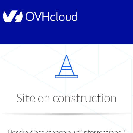
Site en construction
Besoin d'assistance ou d'informations ?