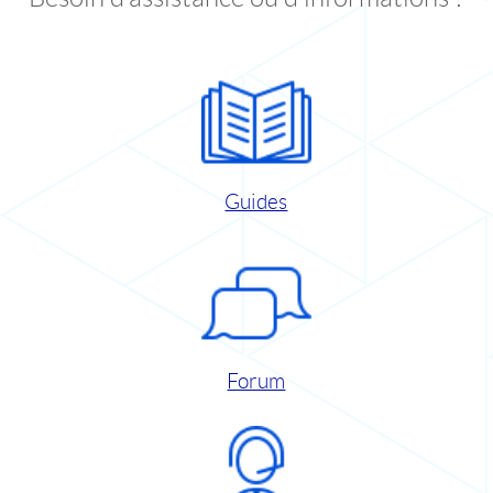
Guides
Forum